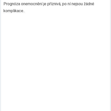
Prognóza onemocnění je příznivá, po ní nejsou žádné
komplikace..