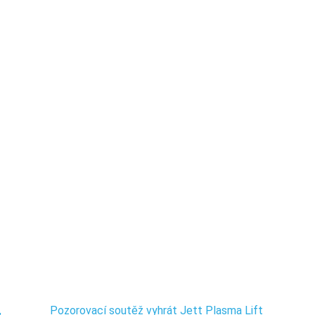
,
Pozorovací soutěž vyhrát Jett Plasma Lift