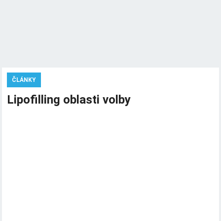
ČLÁNKY
Lipofilling oblasti volby