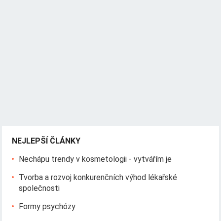
NEJLEPŠÍ ČLÁNKY
Nechápu trendy v kosmetologii - vytvářím je
Tvorba a rozvoj konkurenčních výhod lékařské
společnosti
Formy psychózy