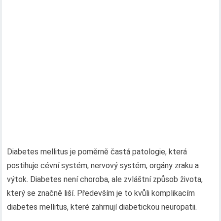
Diabetes mellitus je poměrně častá patologie, která
postihuje cévní systém, nervový systém, orgány zraku a
výtok. Diabetes není choroba, ale zvláštní způsob života,
který se značně liší. Především je to kvůli komplikacím
diabetes mellitus, které zahrnují diabetickou neuropatii.