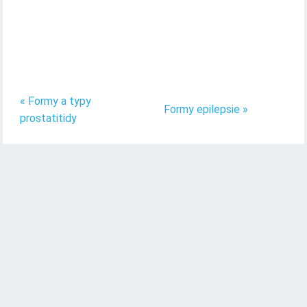
« Formy a typy
Formy epilepsie »
prostatitidy