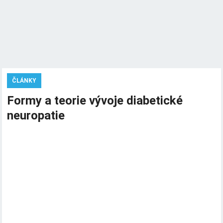
ČLÁNKY
Formy a teorie vývoje diabetické
neuropatie