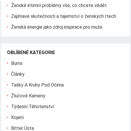
Ženské intimní problémy vše, co chcete vědět
Zajímavé skutečnosti a tajemství o ženských rtech
Ženská energie jako zdroj inspirace pro muže
OBLÍBENÉ KATEGORIE
Burns
Články
Tašky A Kruhy Pod Očima
Žlučové Kameny
Týdenní Těhotenství
Kojení
Bitter Ústa