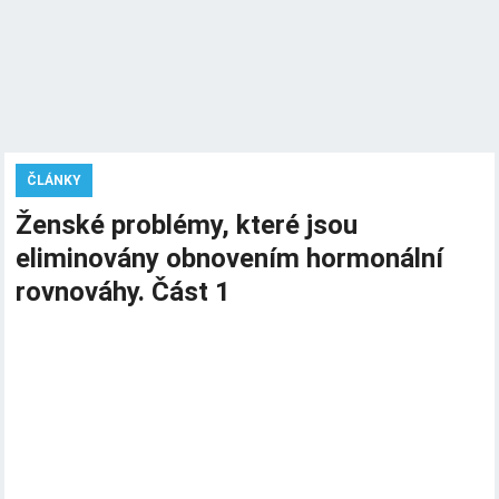
ČLÁNKY
Ženské problémy, které jsou
eliminovány obnovením hormonální
rovnováhy. Část 1