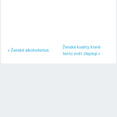
Ženské kvality, které
« Ženské alkoholismus
tento svět zlepšují »