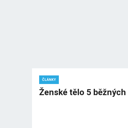
ČLÁNKY
Ženské tělo 5 běžných 