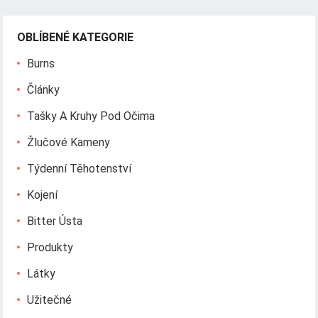
OBLÍBENÉ KATEGORIE
Burns
Články
Tašky A Kruhy Pod Očima
Žlučové Kameny
Týdenní Těhotenství
Kojení
Bitter Ústa
Produkty
Látky
Užitečné