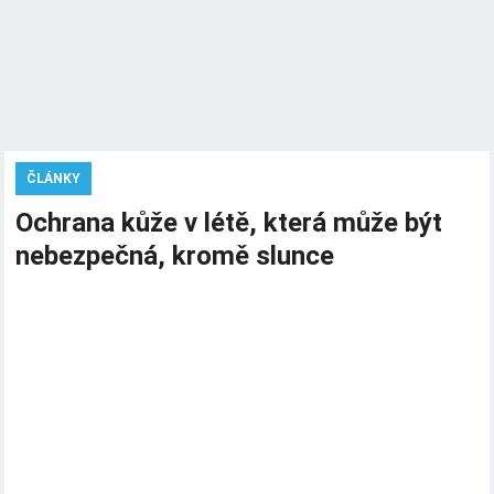
ČLÁNKY
Ochrana kůže v létě, která může být
nebezpečná, kromě slunce