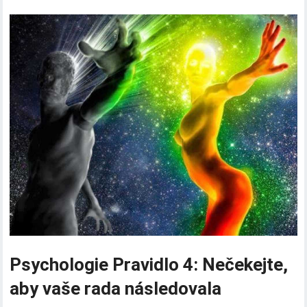
Psychologie Pravidlo 4: Nečekejte,
aby vaše rada následovala