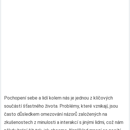
Pochopení sebe a lidí kolem nás je jednou z klíčových
součástí šťastného života. Problémy, které vznikají, jsou
často důsledkem omezování názorů založených na
zkušenostech z minulosti a interakcí s jinými lidmi, což nám