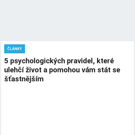
ČLÁNKY
5 psychologických pravidel, které
ulehčí život a pomohou vám stát se
šťastnějším