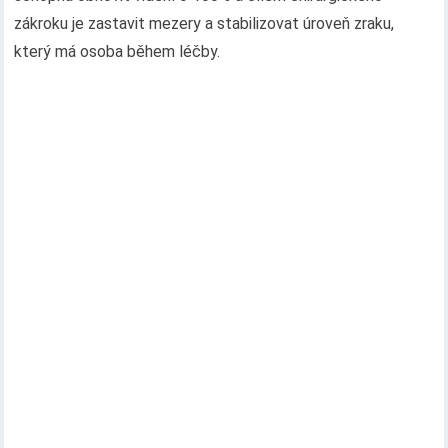
zákroku je zastavit mezery a stabilizovat úroveň zraku,
který má osoba během léčby.