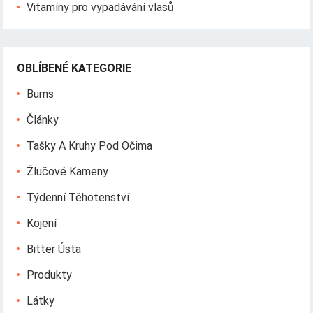
Vitamíny pro vypadávání vlasů
OBLÍBENÉ KATEGORIE
Burns
Články
Tašky A Kruhy Pod Očima
Žlučové Kameny
Týdenní Těhotenství
Kojení
Bitter Ústa
Produkty
Látky