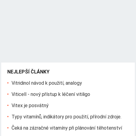
NEJLEPŠÍ ČLÁNKY
Vitridinol návod k použití, analogy
Viticell - nový přístup k léčení vitiligo
Vitex je posvátný
Typy vitamínů, indikátory pro použití, přírodní zdroje.
Čeká na zázračné vitamíny při plánování těhotenství