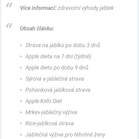
Více informací:
zdravotní výhody jablek
Obsah článku:
Strava na jablko po dobu 3 dnů
Apple dieta na 7 dní (týdně)
Apple dietu po dobu 9 dnů
Sýrová a jablečná strava
Pohanková jablková strava
Apple Kefir Diet
Mrkev-jablečný výživa
Rice-jablková strava
Jablečná výživa pro těhotné ženy