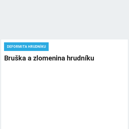
DEFORMITA HRUDNÍKU
Bruška a zlomenina hrudníku