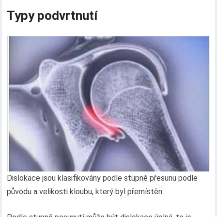
Typy podvrtnutí
Dislokace jsou klasifikovány podle stupně přesunu podle
původu a velikosti kloubu, který byl přemístěn..