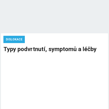
DISLOKACE
Typy podvrtnutí, symptomů a léčby