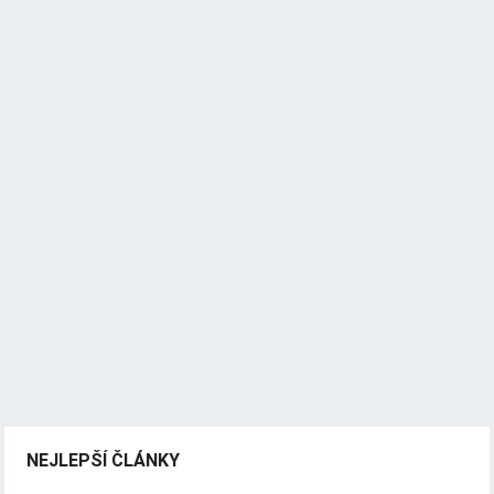
NEJLEPŠÍ ČLÁNKY