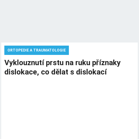
ORTOPEDIE A TRAUMATOLOGIE
Vyklouznutí prstu na ruku příznaky
dislokace, co dělat s dislokací