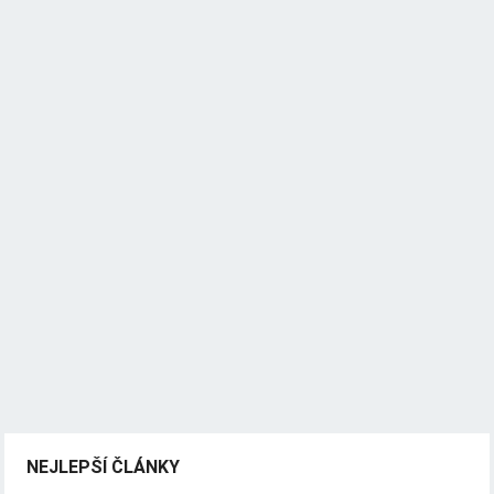
NEJLEPŠÍ ČLÁNKY