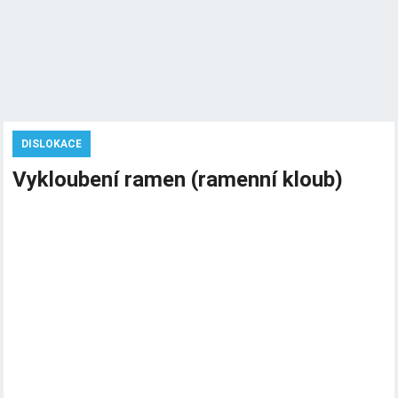
DISLOKACE
Vykloubení ramen (ramenní kloub)