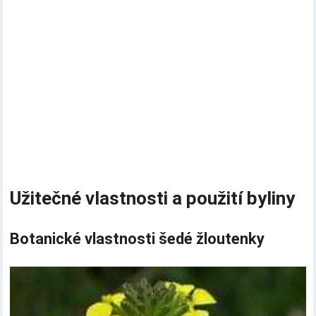
Užitečné vlastnosti a použití byliny
Botanické vlastnosti šedé žloutenky